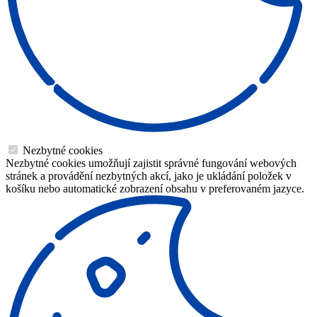
Nezbytné cookies
Nezbytné cookies umožňují zajistit správné fungování webových
stránek a provádění nezbytných akcí, jako je ukládání položek v
košíku nebo automatické zobrazení obsahu v preferovaném jazyce.