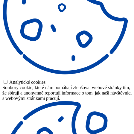
Analytické cookies
Soubory cookie, které nám pomáhají zlepšovat webové stránky tím,
že sbírají a anonymně reportují informace o tom, jak naši návštěvníci
s webovými stránkami pracují.