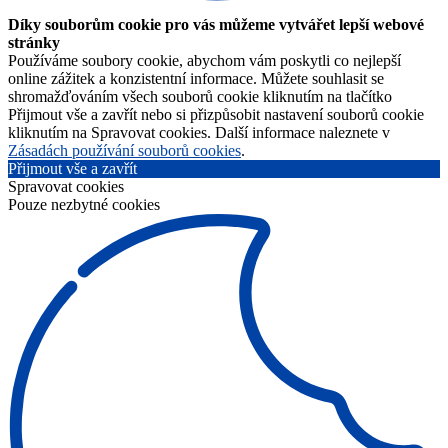
Díky souborům cookie pro vás můžeme vytvářet lepší webové
stránky
Používáme soubory cookie, abychom vám poskytli co nejlepší
online zážitek a konzistentní informace. Můžete souhlasit se
shromažďováním všech souborů cookie kliknutím na tlačítko
Přijmout vše a zavřít nebo si přizpůsobit nastavení souborů cookie
kliknutím na Spravovat cookies. Další informace naleznete v
Zásadách používání souborů cookies
.
Přijmout vše a zavřít
Spravovat cookies
Pouze nezbytné cookies