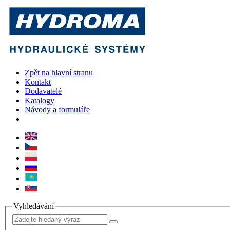
Zpět na hlavní stranu
Kontakt
Dodavatelé
Katalogy
Návody a formuláře
Vyhledávání