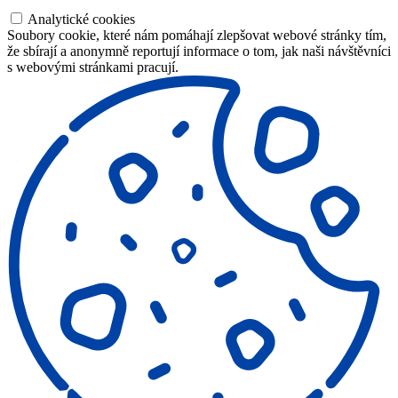
Analytické cookies
Soubory cookie, které nám pomáhají zlepšovat webové stránky tím,
že sbírají a anonymně reportují informace o tom, jak naši návštěvníci
s webovými stránkami pracují.