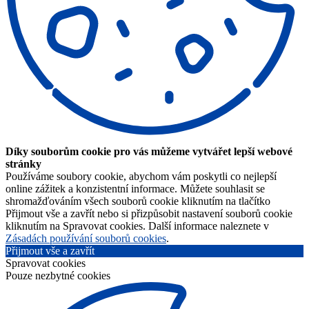
Díky souborům cookie pro vás můžeme vytvářet lepší webové
stránky
Používáme soubory cookie, abychom vám poskytli co nejlepší
online zážitek a konzistentní informace. Můžete souhlasit se
shromažďováním všech souborů cookie kliknutím na tlačítko
Přijmout vše a zavřít nebo si přizpůsobit nastavení souborů cookie
kliknutím na Spravovat cookies. Další informace naleznete v
Zásadách používání souborů cookies
.
Přijmout vše a zavřít
Spravovat cookies
Pouze nezbytné cookies