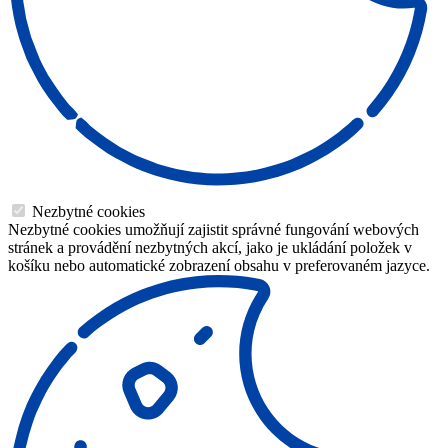
Nezbytné cookies
Nezbytné cookies umožňují zajistit správné fungování webových
stránek a provádění nezbytných akcí, jako je ukládání položek v
košíku nebo automatické zobrazení obsahu v preferovaném jazyce.