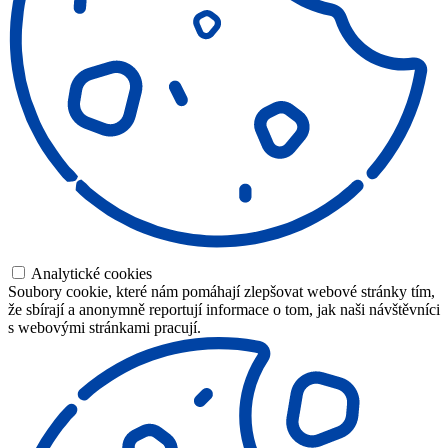
Analytické cookies
Soubory cookie, které nám pomáhají zlepšovat webové stránky tím,
že sbírají a anonymně reportují informace o tom, jak naši návštěvníci
s webovými stránkami pracují.