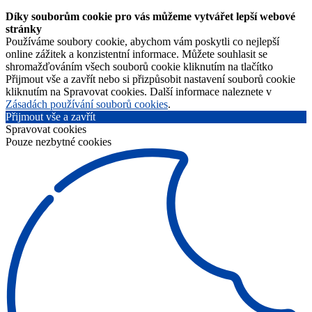
Díky souborům cookie pro vás můžeme vytvářet lepší webové
stránky
Používáme soubory cookie, abychom vám poskytli co nejlepší
online zážitek a konzistentní informace. Můžete souhlasit se
shromažďováním všech souborů cookie kliknutím na tlačítko
Přijmout vše a zavřít nebo si přizpůsobit nastavení souborů cookie
kliknutím na Spravovat cookies. Další informace naleznete v
Zásadách používání souborů cookies
.
Přijmout vše a zavřít
Spravovat cookies
Pouze nezbytné cookies