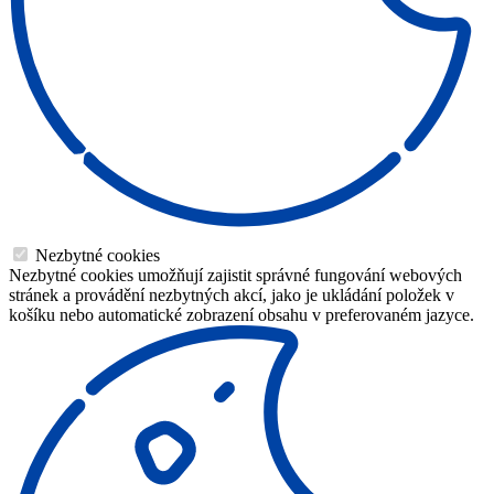
Nezbytné cookies
Nezbytné cookies umožňují zajistit správné fungování webových
stránek a provádění nezbytných akcí, jako je ukládání položek v
košíku nebo automatické zobrazení obsahu v preferovaném jazyce.