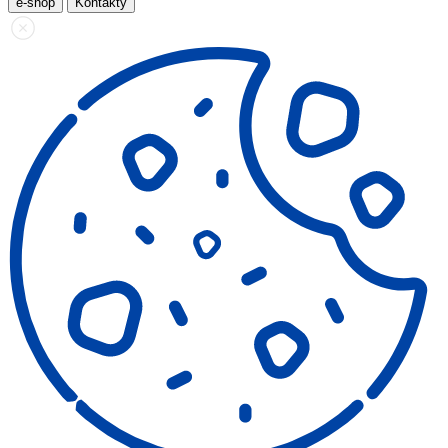
e-shop
Kontakty