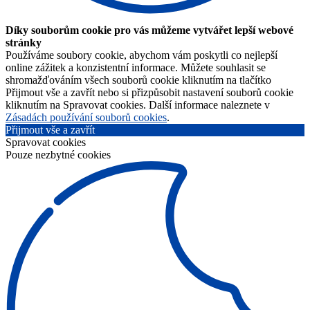
Díky souborům cookie pro vás můžeme vytvářet lepší webové
stránky
Používáme soubory cookie, abychom vám poskytli co nejlepší
online zážitek a konzistentní informace. Můžete souhlasit se
shromažďováním všech souborů cookie kliknutím na tlačítko
Přijmout vše a zavřít nebo si přizpůsobit nastavení souborů cookie
kliknutím na Spravovat cookies. Další informace naleznete v
Zásadách používání souborů cookies
.
Přijmout vše a zavřít
Spravovat cookies
Pouze nezbytné cookies