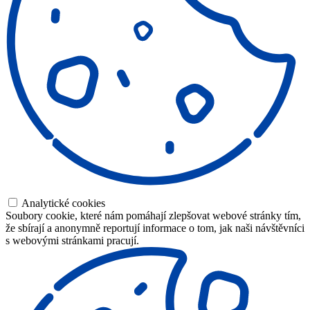
Analytické cookies
Soubory cookie, které nám pomáhají zlepšovat webové stránky tím,
že sbírají a anonymně reportují informace o tom, jak naši návštěvníci
s webovými stránkami pracují.