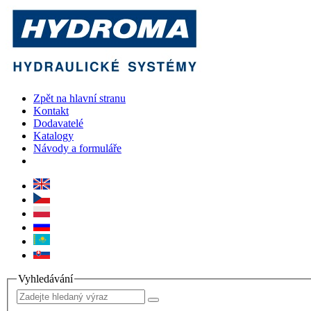
Zpět na hlavní stranu
Kontakt
Dodavatelé
Katalogy
Návody a formuláře
Vyhledávání