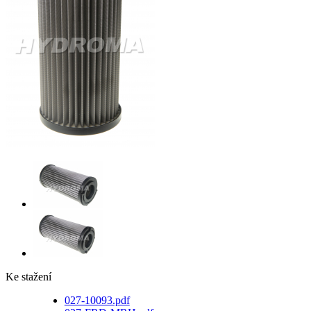
Ke stažení
027-10093.pdf