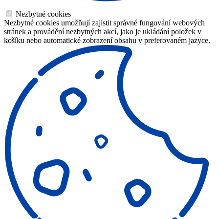
Nezbytné cookies
Nezbytné cookies umožňují zajistit správné fungování webových
stránek a provádění nezbytných akcí, jako je ukládání položek v
košíku nebo automatické zobrazení obsahu v preferovaném jazyce.