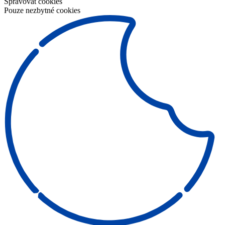
Spravovat cookies
Pouze nezbytné cookies