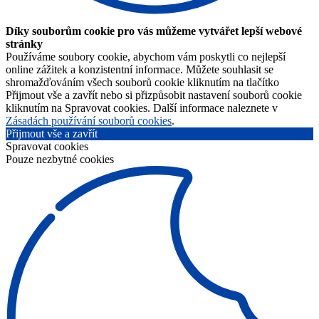
Díky souborům cookie pro vás můžeme vytvářet lepší webové
stránky
Používáme soubory cookie, abychom vám poskytli co nejlepší
online zážitek a konzistentní informace. Můžete souhlasit se
shromažďováním všech souborů cookie kliknutím na tlačítko
Přijmout vše a zavřít nebo si přizpůsobit nastavení souborů cookie
kliknutím na Spravovat cookies. Další informace naleznete v
Zásadách používání souborů cookies
.
Přijmout vše a zavřít
Spravovat cookies
Pouze nezbytné cookies