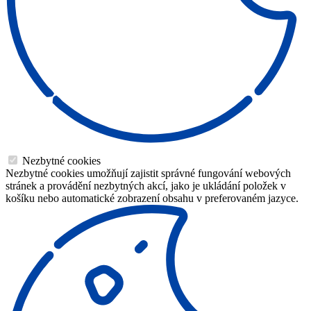
Nezbytné cookies
Nezbytné cookies umožňují zajistit správné fungování webových
stránek a provádění nezbytných akcí, jako je ukládání položek v
košíku nebo automatické zobrazení obsahu v preferovaném jazyce.