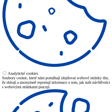
Analytické cookies
Soubory cookie, které nám pomáhají zlepšovat webové stránky tím,
že sbírají a anonymně reportují informace o tom, jak naši návštěvníci
s webovými stránkami pracují.