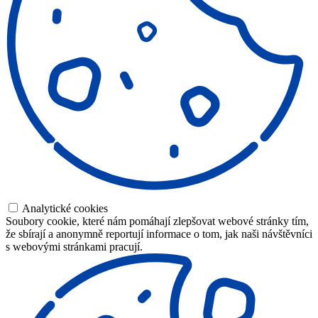
Analytické cookies
Soubory cookie, které nám pomáhají zlepšovat webové stránky tím,
že sbírají a anonymně reportují informace o tom, jak naši návštěvníci
s webovými stránkami pracují.