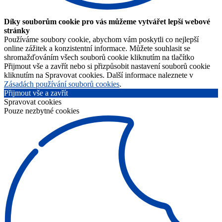
Díky souborům cookie pro vás můžeme vytvářet lepší webové
stránky
Používáme soubory cookie, abychom vám poskytli co nejlepší
online zážitek a konzistentní informace. Můžete souhlasit se
shromažďováním všech souborů cookie kliknutím na tlačítko
Přijmout vše a zavřít nebo si přizpůsobit nastavení souborů cookie
kliknutím na Spravovat cookies. Další informace naleznete v
Zásadách používání souborů cookies
.
Přijmout vše a zavřít
Spravovat cookies
Pouze nezbytné cookies