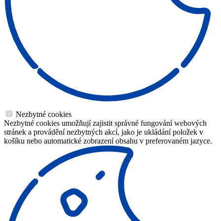
Nezbytné cookies
Nezbytné cookies umožňují zajistit správné fungování webových
stránek a provádění nezbytných akcí, jako je ukládání položek v
košíku nebo automatické zobrazení obsahu v preferovaném jazyce.