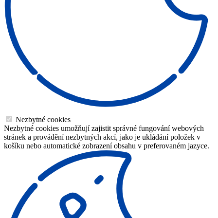
Nezbytné cookies
Nezbytné cookies umožňují zajistit správné fungování webových
stránek a provádění nezbytných akcí, jako je ukládání položek v
košíku nebo automatické zobrazení obsahu v preferovaném jazyce.