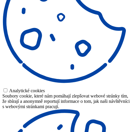
Analytické cookies
Soubory cookie, které nám pomáhají zlepšovat webové stránky tím,
že sbírají a anonymně reportují informace o tom, jak naši návštěvníci
s webovými stránkami pracují.