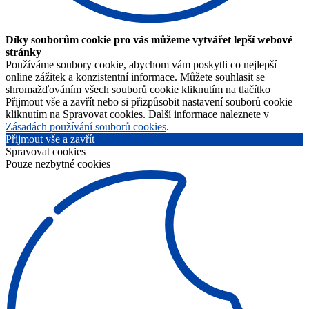
Díky souborům cookie pro vás můžeme vytvářet lepší webové
stránky
Používáme soubory cookie, abychom vám poskytli co nejlepší
online zážitek a konzistentní informace. Můžete souhlasit se
shromažďováním všech souborů cookie kliknutím na tlačítko
Přijmout vše a zavřít nebo si přizpůsobit nastavení souborů cookie
kliknutím na Spravovat cookies. Další informace naleznete v
Zásadách používání souborů cookies
.
Přijmout vše a zavřít
Spravovat cookies
Pouze nezbytné cookies