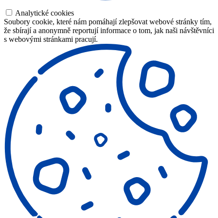
Analytické cookies
Soubory cookie, které nám pomáhají zlepšovat webové stránky tím,
že sbírají a anonymně reportují informace o tom, jak naši návštěvníci
s webovými stránkami pracují.