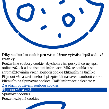
Díky souborům cookie pro vás můžeme vytvářet lepší webové
stránky
Používáme soubory cookie, abychom vám poskytli co nejlepší
online zážitek a konzistentní informace. Můžete souhlasit se
shromažďováním všech souborů cookie kliknutím na tlačítko
Přijmout vše a zavřít nebo si přizpůsobit nastavení souborů cookie
kliknutím na Spravovat cookies. Další informace naleznete v
Zásadách používání souborů cookies
.
Přijmout vše a zavřít
Spravovat cookies
Pouze nezbytné cookies