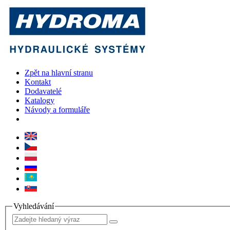
Zpět na hlavní stranu
Kontakt
Dodavatelé
Katalogy
Návody a formuláře
Vyhledávání