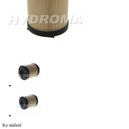
Ke stažení