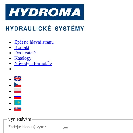
Zpět na hlavní stranu
Kontakt
Dodavatelé
Katalogy
Návody a formuláře
Vyhledávání