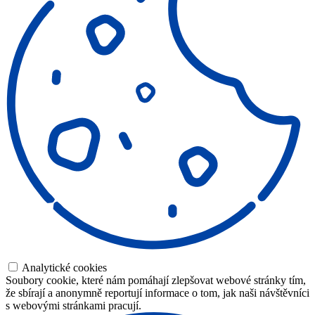
Analytické cookies
Soubory cookie, které nám pomáhají zlepšovat webové stránky tím,
že sbírají a anonymně reportují informace o tom, jak naši návštěvníci
s webovými stránkami pracují.