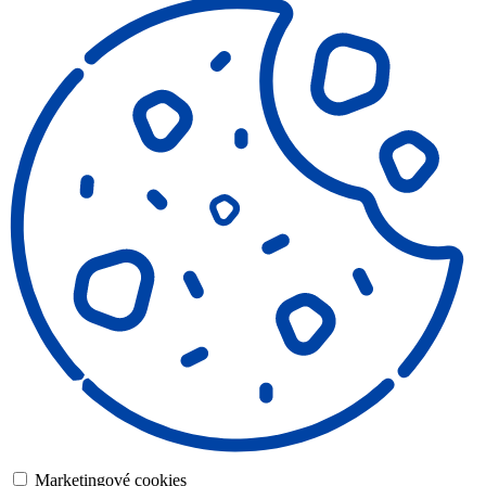
Marketingové cookies