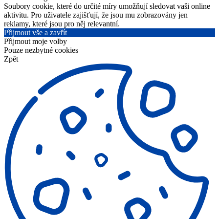
Soubory cookie, které do určité míry umožňují sledovat vaši online
aktivitu. Pro uživatele zajišťují, že jsou mu zobrazovány jen
reklamy, které jsou pro něj relevantní.
Přijmout vše a zavřít
Přijmout moje volby
Pouze nezbytné cookies
Zpět