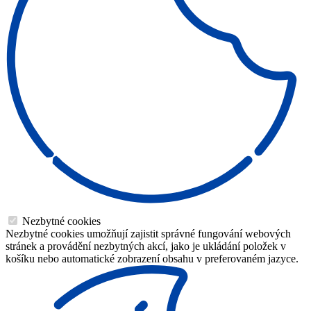
Nezbytné cookies
Nezbytné cookies umožňují zajistit správné fungování webových
stránek a provádění nezbytných akcí, jako je ukládání položek v
košíku nebo automatické zobrazení obsahu v preferovaném jazyce.