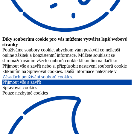
Díky souborům cookie pro vás můžeme vytvářet lepší webové
stránky
Používáme soubory cookie, abychom vám poskytli co nejlepší
online zážitek a konzistentní informace. Můžete souhlasit se
shromažďováním všech souborů cookie kliknutím na tlačítko
Přijmout vše a zavřít nebo si přizpůsobit nastavení souborů cookie
kliknutím na Spravovat cookies. Další informace naleznete v
Zásadách používání souborů cookies
.
Přijmout vše a zavřít
Spravovat cookies
Pouze nezbytné cookies