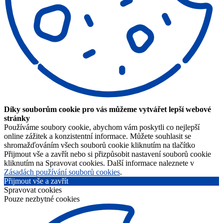
Díky souborům cookie pro vás můžeme vytvářet lepší webové
stránky
Používáme soubory cookie, abychom vám poskytli co nejlepší
online zážitek a konzistentní informace. Můžete souhlasit se
shromažďováním všech souborů cookie kliknutím na tlačítko
Přijmout vše a zavřít nebo si přizpůsobit nastavení souborů cookie
kliknutím na Spravovat cookies. Další informace naleznete v
Zásadách používání souborů cookies
.
Přijmout vše a zavřít
Spravovat cookies
Pouze nezbytné cookies