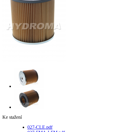
Ke stažení
027-CLE.pdf