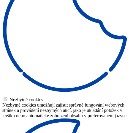
Nezbytné cookies
Nezbytné cookies umožňují zajistit správné fungování webových
stránek a provádění nezbytných akcí, jako je ukládání položek v
košíku nebo automatické zobrazení obsahu v preferovaném jazyce.