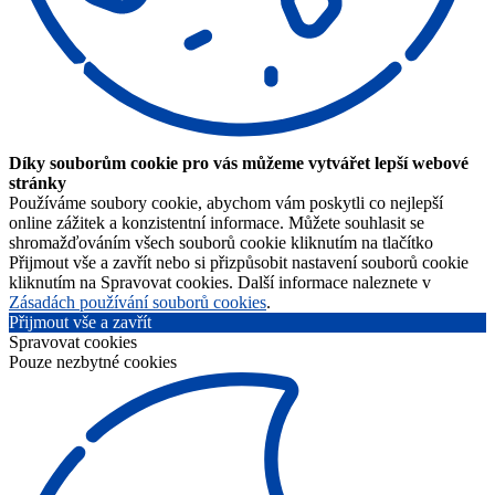
Díky souborům cookie pro vás můžeme vytvářet lepší webové
stránky
Používáme soubory cookie, abychom vám poskytli co nejlepší
online zážitek a konzistentní informace. Můžete souhlasit se
shromažďováním všech souborů cookie kliknutím na tlačítko
Přijmout vše a zavřít nebo si přizpůsobit nastavení souborů cookie
kliknutím na Spravovat cookies. Další informace naleznete v
Zásadách používání souborů cookies
.
Přijmout vše a zavřít
Spravovat cookies
Pouze nezbytné cookies