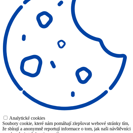
Analytické cookies
Soubory cookie, které nám pomáhají zlepšovat webové stránky tím,
že sbírají a anonymně reportují informace o tom, jak naši návštěvníci