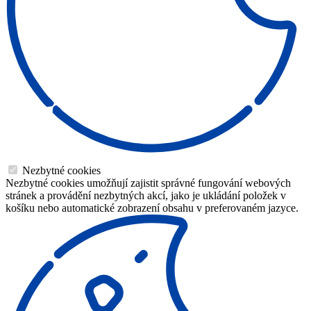
Nezbytné cookies
Nezbytné cookies umožňují zajistit správné fungování webových
stránek a provádění nezbytných akcí, jako je ukládání položek v
košíku nebo automatické zobrazení obsahu v preferovaném jazyce.