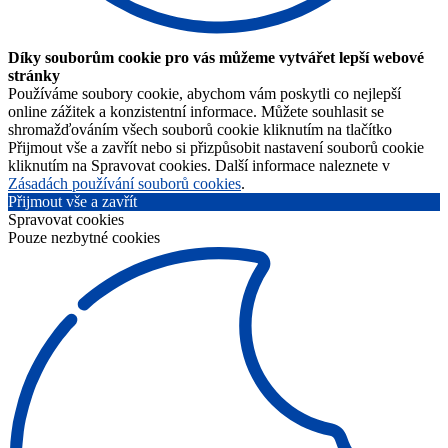
Díky souborům cookie pro vás můžeme vytvářet lepší webové
stránky
Používáme soubory cookie, abychom vám poskytli co nejlepší
online zážitek a konzistentní informace. Můžete souhlasit se
shromažďováním všech souborů cookie kliknutím na tlačítko
Přijmout vše a zavřít nebo si přizpůsobit nastavení souborů cookie
kliknutím na Spravovat cookies. Další informace naleznete v
Zásadách používání souborů cookies
.
Přijmout vše a zavřít
Spravovat cookies
Pouze nezbytné cookies