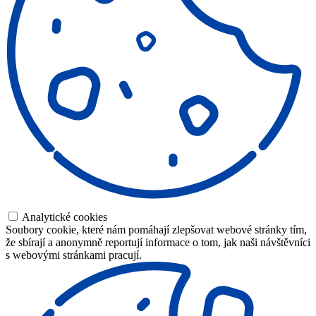
Analytické cookies
Soubory cookie, které nám pomáhají zlepšovat webové stránky tím,
že sbírají a anonymně reportují informace o tom, jak naši návštěvníci
s webovými stránkami pracují.