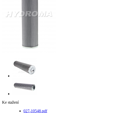
Ke stažení
027-10548.pdf