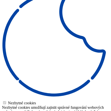
Nezbytné cookies
Nezbytné cookies umožňují zajistit správné fungování webových