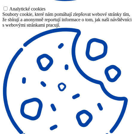
Analytické cookies
Soubory cookie, které nám pomáhají zlepšovat webové stránky tím,
že sbírají a anonymně reportují informace o tom, jak naši návštěvníci
s webovými stránkami pracují.