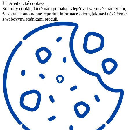
Analytické cookies
Soubory cookie, které nám pomáhají zlepšovat webové stránky tím,
že sbírají a anonymně reportují informace o tom, jak naši návštěvníci
s webovými stránkami pracují.