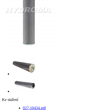
Ke stažení
027-10434.pdf