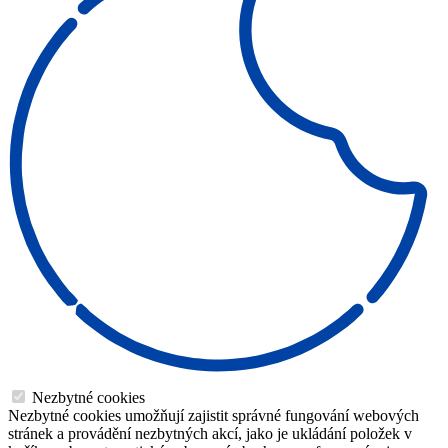
Nezbytné cookies
Nezbytné cookies umožňují zajistit správné fungování webových
stránek a provádění nezbytných akcí, jako je ukládání položek v