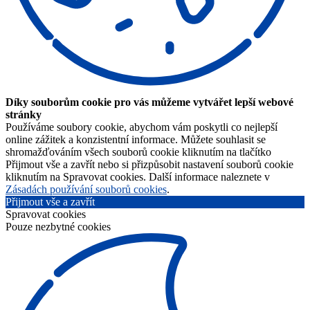
Díky souborům cookie pro vás můžeme vytvářet lepší webové
stránky
Používáme soubory cookie, abychom vám poskytli co nejlepší
online zážitek a konzistentní informace. Můžete souhlasit se
shromažďováním všech souborů cookie kliknutím na tlačítko
Přijmout vše a zavřít nebo si přizpůsobit nastavení souborů cookie
kliknutím na Spravovat cookies. Další informace naleznete v
Zásadách používání souborů cookies
.
Přijmout vše a zavřít
Spravovat cookies
Pouze nezbytné cookies