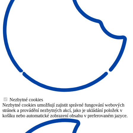
Nezbytné cookies
Nezbytné cookies umožňují zajistit správné fungování webových
stránek a provádění nezbytných akcí, jako je ukládání položek v
košíku nebo automatické zobrazení obsahu v preferovaném jazyce.