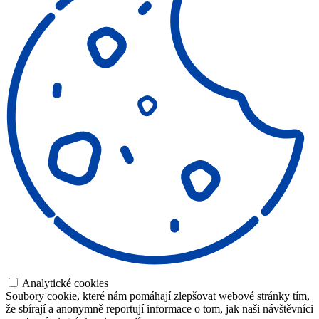
Analytické cookies
Soubory cookie, které nám pomáhají zlepšovat webové stránky tím,
že sbírají a anonymně reportují informace o tom, jak naši návštěvníci