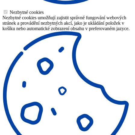
Nezbytné cookies
Nezbytné cookies umožňují zajistit správné fungování webových
stránek a provádění nezbytných akcí, jako je ukládání položek v
košíku nebo automatické zobrazení obsahu v preferovaném jazyce.