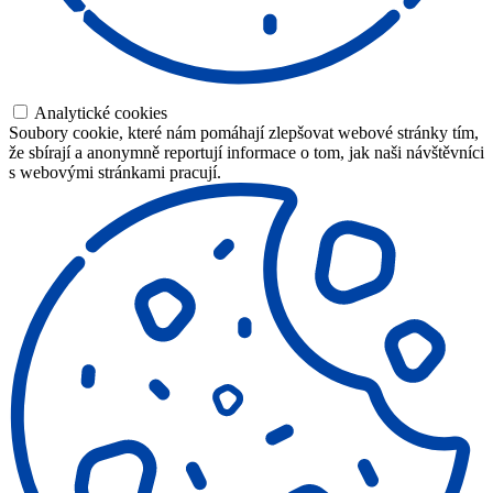
Analytické cookies
Soubory cookie, které nám pomáhají zlepšovat webové stránky tím,
že sbírají a anonymně reportují informace o tom, jak naši návštěvníci
s webovými stránkami pracují.