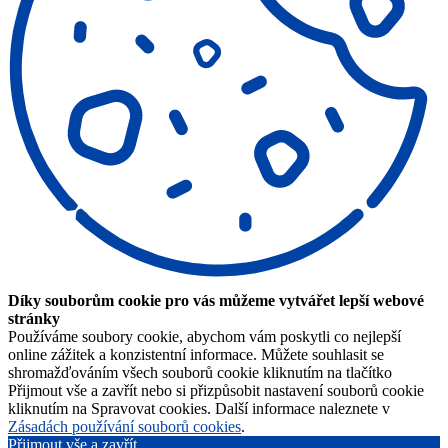
Díky souborům cookie pro vás můžeme vytvářet lepší webové
stránky
Používáme soubory cookie, abychom vám poskytli co nejlepší
online zážitek a konzistentní informace. Můžete souhlasit se
shromažďováním všech souborů cookie kliknutím na tlačítko
Přijmout vše a zavřít nebo si přizpůsobit nastavení souborů cookie
kliknutím na Spravovat cookies. Další informace naleznete v
Zásadách používání souborů cookies
.
Přijmout vše a zavřít