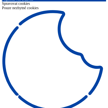
Spravovat cookies
Pouze nezbytné cookies