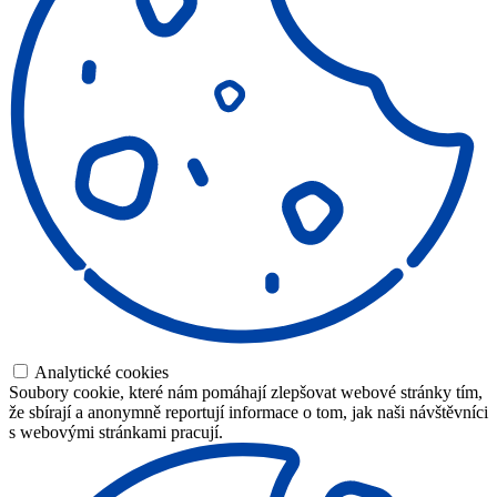
Analytické cookies
Soubory cookie, které nám pomáhají zlepšovat webové stránky tím,
že sbírají a anonymně reportují informace o tom, jak naši návštěvníci
s webovými stránkami pracují.