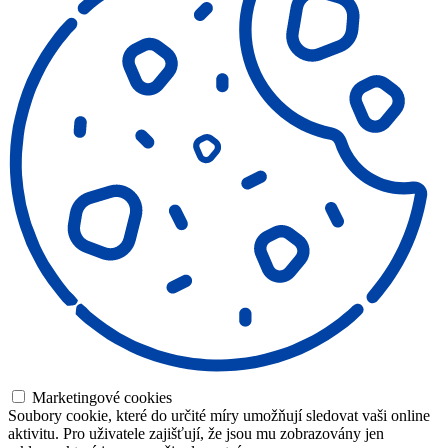
Marketingové cookies
Soubory cookie, které do určité míry umožňují sledovat vaši online
aktivitu. Pro uživatele zajišťují, že jsou mu zobrazovány jen