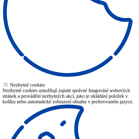
Nezbytné cookies
Nezbytné cookies umožňují zajistit správné fungování webových
stránek a provádění nezbytných akcí, jako je ukládání položek v
košíku nebo automatické zobrazení obsahu v preferovaném jazyce.