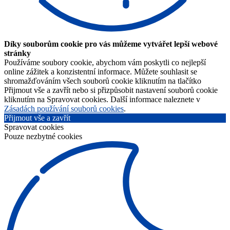
Díky souborům cookie pro vás můžeme vytvářet lepší webové
stránky
Používáme soubory cookie, abychom vám poskytli co nejlepší
online zážitek a konzistentní informace. Můžete souhlasit se
shromažďováním všech souborů cookie kliknutím na tlačítko
Přijmout vše a zavřít nebo si přizpůsobit nastavení souborů cookie
kliknutím na Spravovat cookies. Další informace naleznete v
Zásadách používání souborů cookies
.
Přijmout vše a zavřít
Spravovat cookies
Pouze nezbytné cookies