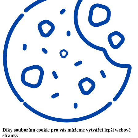
Díky souborům cookie pro vás můžeme vytvářet lepší webové
stránky