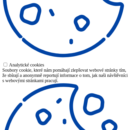
Analytické cookies
Soubory cookie, které nám pomáhají zlepšovat webové stránky tím,
že sbírají a anonymně reportují informace o tom, jak naši návštěvníci
s webovými stránkami pracují.