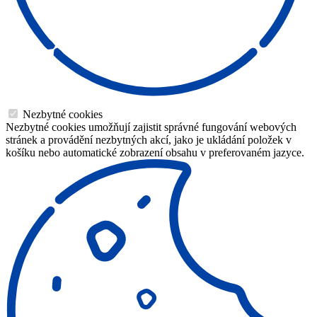
Nezbytné cookies
Nezbytné cookies umožňují zajistit správné fungování webových
stránek a provádění nezbytných akcí, jako je ukládání položek v
košíku nebo automatické zobrazení obsahu v preferovaném jazyce.