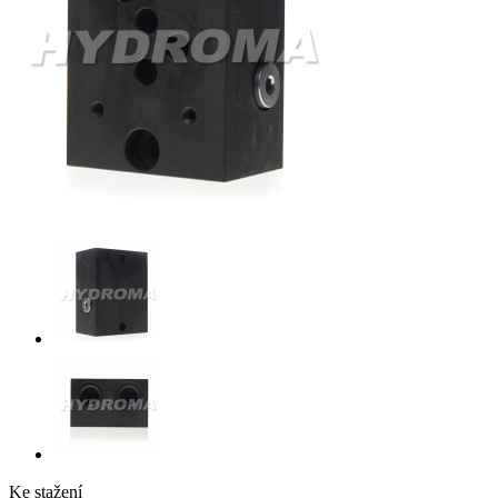
Ke stažení