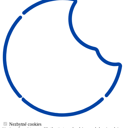
Nezbytné cookies