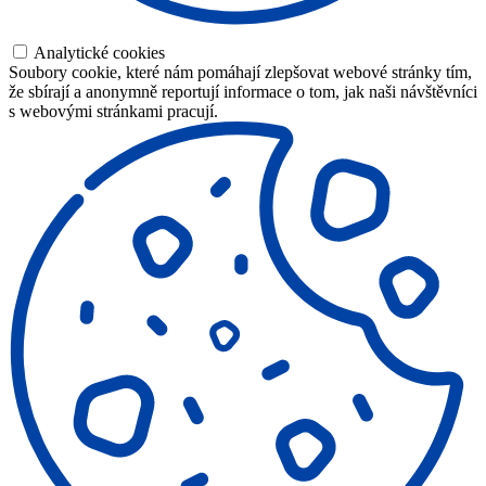
Analytické cookies
Soubory cookie, které nám pomáhají zlepšovat webové stránky tím,
že sbírají a anonymně reportují informace o tom, jak naši návštěvníci
s webovými stránkami pracují.