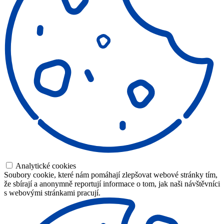
Analytické cookies
Soubory cookie, které nám pomáhají zlepšovat webové stránky tím,
že sbírají a anonymně reportují informace o tom, jak naši návštěvníci
s webovými stránkami pracují.