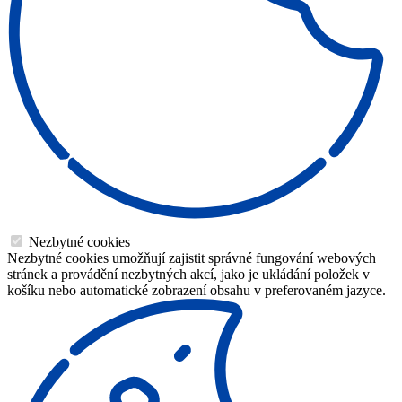
Nezbytné cookies
Nezbytné cookies umožňují zajistit správné fungování webových
stránek a provádění nezbytných akcí, jako je ukládání položek v
košíku nebo automatické zobrazení obsahu v preferovaném jazyce.