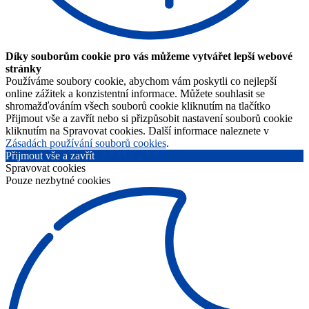
Díky souborům cookie pro vás můžeme vytvářet lepší webové
stránky
Používáme soubory cookie, abychom vám poskytli co nejlepší
online zážitek a konzistentní informace. Můžete souhlasit se
shromažďováním všech souborů cookie kliknutím na tlačítko
Přijmout vše a zavřít nebo si přizpůsobit nastavení souborů cookie
kliknutím na Spravovat cookies. Další informace naleznete v
Zásadách používání souborů cookies
.
Přijmout vše a zavřít
Spravovat cookies
Pouze nezbytné cookies