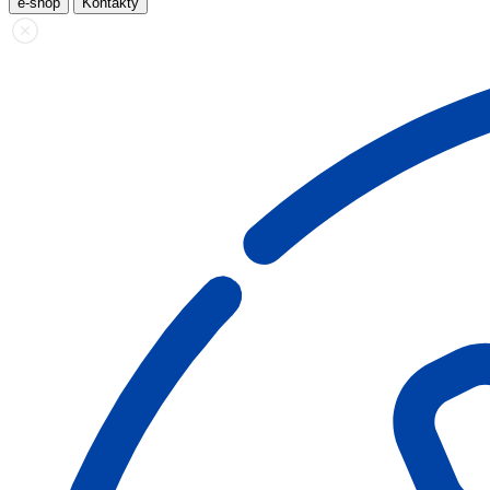
e-shop
Kontakty