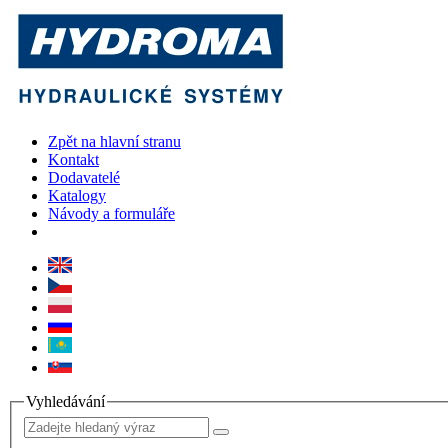
Zpět na hlavní stranu
Kontakt
Dodavatelé
Katalogy
Návody a formuláře
Vyhledávání