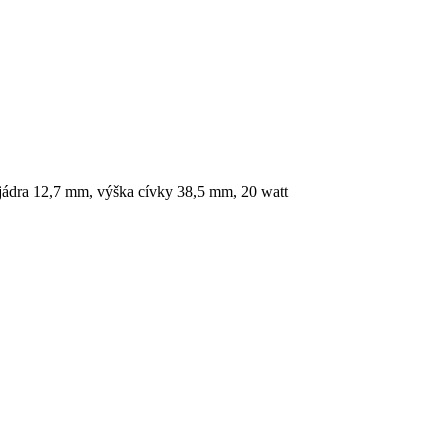
ra 12,7 mm, výška cívky 38,5 mm, 20 watt