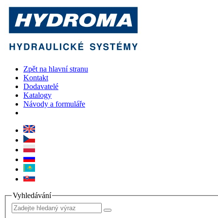
Zpět na hlavní stranu
Kontakt
Dodavatelé
Katalogy
Návody a formuláře
Vyhledávání