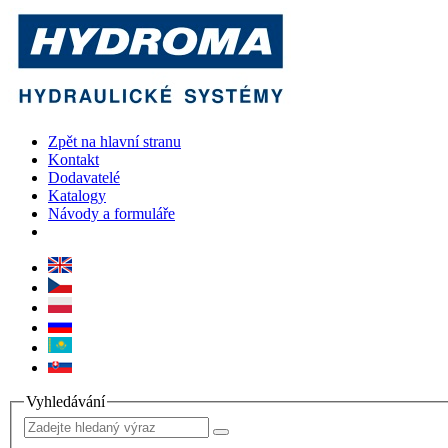
Zpět na hlavní stranu
Kontakt
Dodavatelé
Katalogy
Návody a formuláře
Vyhledávání