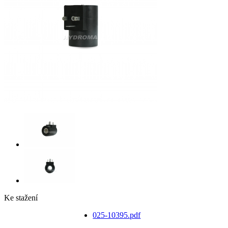
Ke stažení
025-10395.pdf