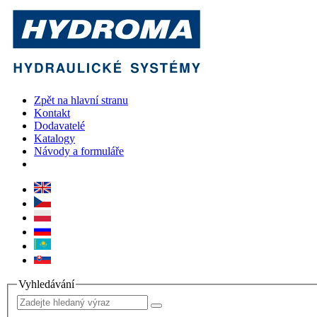
Zpět na hlavní stranu
Kontakt
Dodavatelé
Katalogy
Návody a formuláře
Vyhledávání