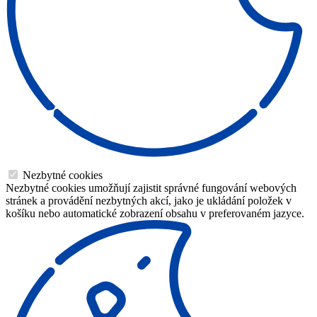
Nezbytné cookies
Nezbytné cookies umožňují zajistit správné fungování webových
stránek a provádění nezbytných akcí, jako je ukládání položek v
košíku nebo automatické zobrazení obsahu v preferovaném jazyce.