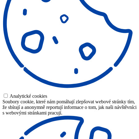
Analytické cookies
Soubory cookie, které nám pomáhají zlepšovat webové stránky tím,
že sbírají a anonymně reportují informace o tom, jak naši návštěvníci
s webovými stránkami pracují.