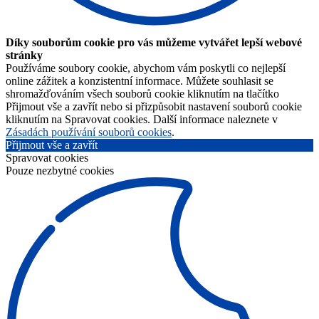
Díky souborům cookie pro vás můžeme vytvářet lepší webové
stránky
Používáme soubory cookie, abychom vám poskytli co nejlepší
online zážitek a konzistentní informace. Můžete souhlasit se
shromažďováním všech souborů cookie kliknutím na tlačítko
Přijmout vše a zavřít nebo si přizpůsobit nastavení souborů cookie
kliknutím na Spravovat cookies. Další informace naleznete v
Zásadách používání souborů cookies
.
Přijmout vše a zavřít
Spravovat cookies
Pouze nezbytné cookies