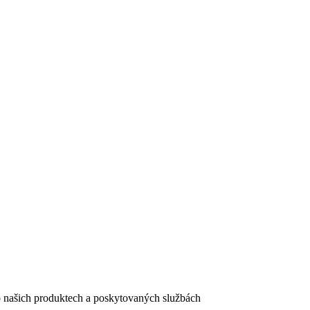
e o našich produktech a poskytovaných službách