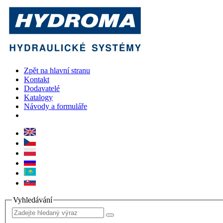
Zpět na hlavní stranu
Kontakt
Dodavatelé
Katalogy
Návody a formuláře
Vyhledávání