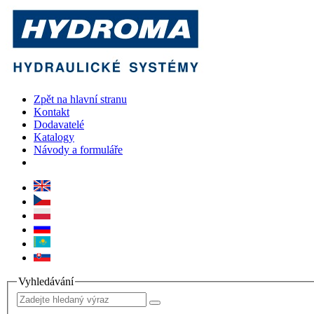
Zpět na hlavní stranu
Kontakt
Dodavatelé
Katalogy
Návody a formuláře
Vyhledávání