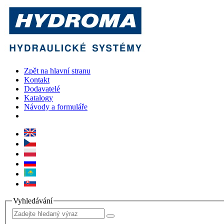
Zpět na hlavní stranu
Kontakt
Dodavatelé
Katalogy
Návody a formuláře
Vyhledávání