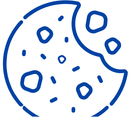
COOKIES