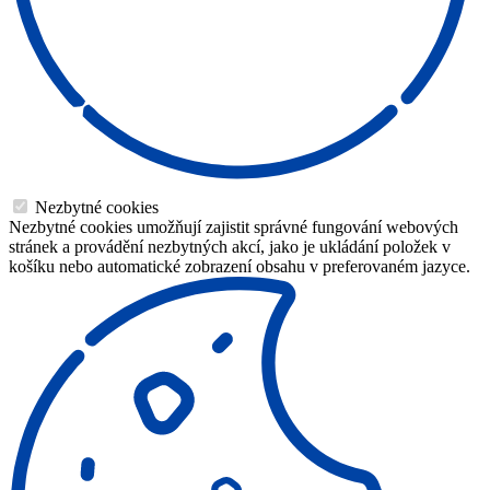
Nezbytné cookies
Nezbytné cookies umožňují zajistit správné fungování webových
stránek a provádění nezbytných akcí, jako je ukládání položek v
košíku nebo automatické zobrazení obsahu v preferovaném jazyce.