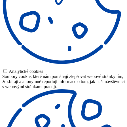
Analytické cookies
Soubory cookie, které nám pomáhají zlepšovat webové stránky tím,
že sbírají a anonymně reportují informace o tom, jak naši návštěvníci
s webovými stránkami pracují.