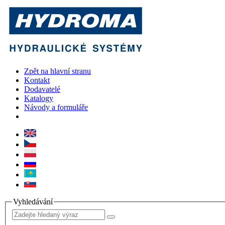
Zpět na hlavní stranu
Kontakt
Dodavatelé
Katalogy
Návody a formuláře
Vyhledávání