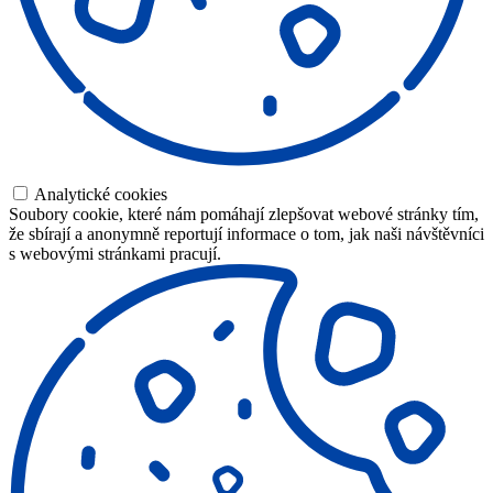
Analytické cookies
Soubory cookie, které nám pomáhají zlepšovat webové stránky tím,
že sbírají a anonymně reportují informace o tom, jak naši návštěvníci
s webovými stránkami pracují.