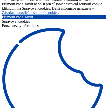
Přijmout vše a zavřít nebo si přizpůsobit nastavení souborů cookie
kliknutím na Spravovat cookies. Další informace naleznete v
Zásadách používání souborů cookies
.
Přijmout vše a zavřít
Spravovat cookies
Pouze nezbytné cookies