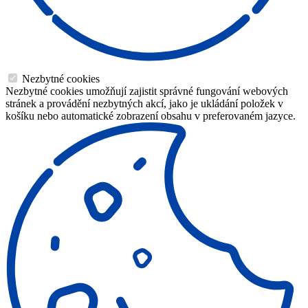
Nezbytné cookies
Nezbytné cookies umožňují zajistit správné fungování webových
stránek a provádění nezbytných akcí, jako je ukládání položek v
košíku nebo automatické zobrazení obsahu v preferovaném jazyce.