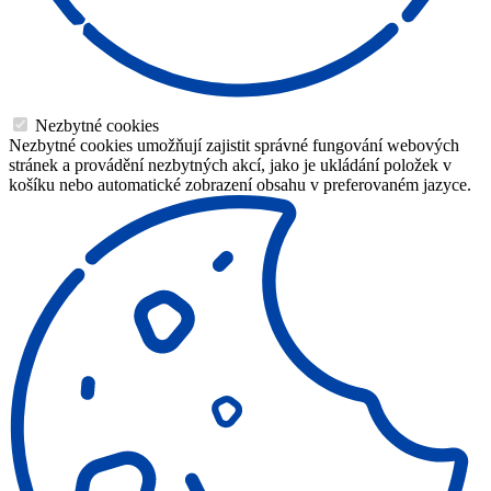
Nezbytné cookies
Nezbytné cookies umožňují zajistit správné fungování webových
stránek a provádění nezbytných akcí, jako je ukládání položek v
košíku nebo automatické zobrazení obsahu v preferovaném jazyce.