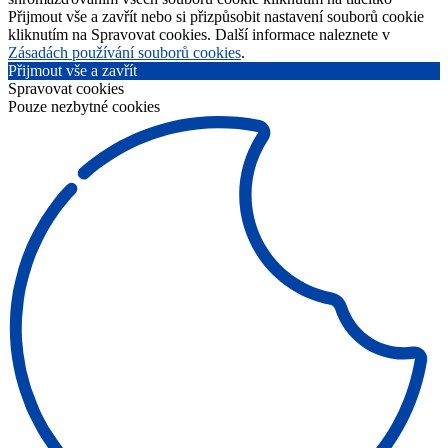
Přijmout vše a zavřít nebo si přizpůsobit nastavení souborů cookie
kliknutím na Spravovat cookies. Další informace naleznete v
Zásadách používání souborů cookies
.
Přijmout vše a zavřít
Spravovat cookies
Pouze nezbytné cookies