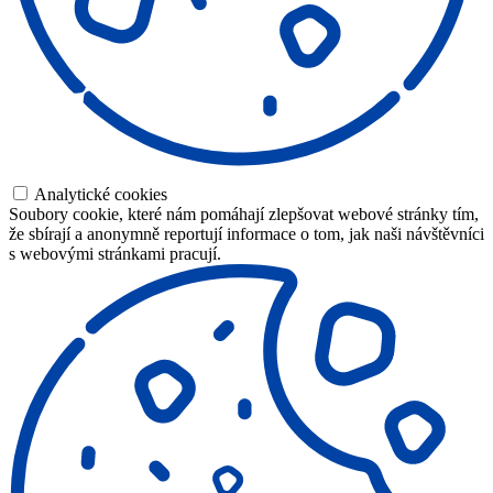
Analytické cookies
Soubory cookie, které nám pomáhají zlepšovat webové stránky tím,
že sbírají a anonymně reportují informace o tom, jak naši návštěvníci
s webovými stránkami pracují.