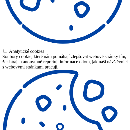
Analytické cookies
Soubory cookie, které nám pomáhají zlepšovat webové stránky tím,
že sbírají a anonymně reportují informace o tom, jak naši návštěvníci
s webovými stránkami pracují.