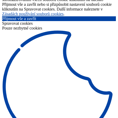
Přijmout vše a zavřít nebo si přizpůsobit nastavení souborů cookie
kliknutím na Spravovat cookies. Další informace naleznete v
Zásadách používání souborů cookies
.
Přijmout vše a zavřít
Spravovat cookies
Pouze nezbytné cookies