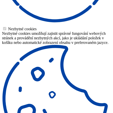
Nezbytné cookies
Nezbytné cookies umožňují zajistit správné fungování webových
stránek a provádění nezbytných akcí, jako je ukládání položek v
košíku nebo automatické zobrazení obsahu v preferovaném jazyce.