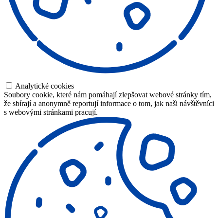
Analytické cookies
Soubory cookie, které nám pomáhají zlepšovat webové stránky tím,
že sbírají a anonymně reportují informace o tom, jak naši návštěvníci
s webovými stránkami pracují.