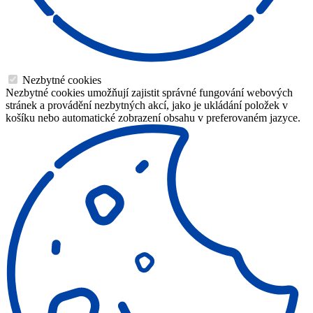
Nezbytné cookies
Nezbytné cookies umožňují zajistit správné fungování webových
stránek a provádění nezbytných akcí, jako je ukládání položek v
košíku nebo automatické zobrazení obsahu v preferovaném jazyce.