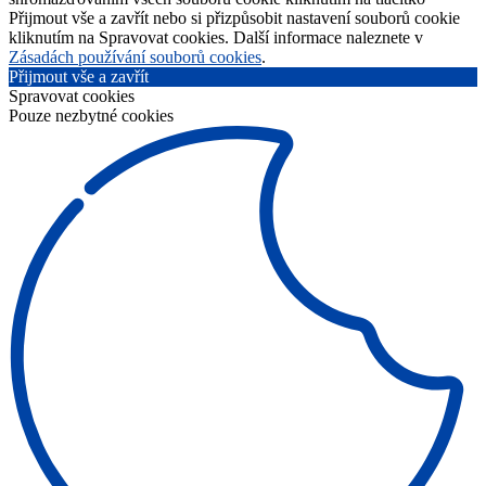
Přijmout vše a zavřít nebo si přizpůsobit nastavení souborů cookie
kliknutím na Spravovat cookies. Další informace naleznete v
Zásadách používání souborů cookies
.
Přijmout vše a zavřít
Spravovat cookies
Pouze nezbytné cookies