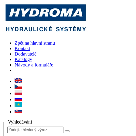
Zpět na hlavní stranu
Kontakt
Dodavatelé
Katalogy
Návody a formuláře
Vyhledávání