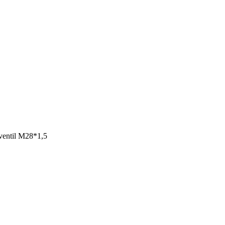
ventil M28*1,5