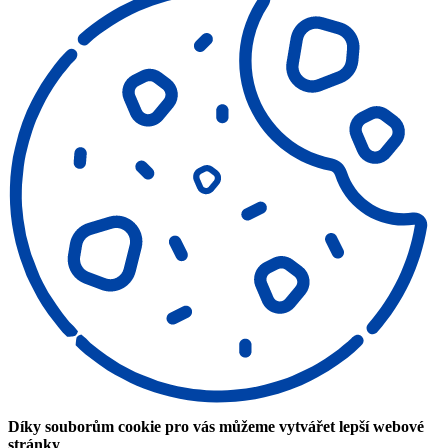
Díky souborům cookie pro vás můžeme vytvářet lepší webové
stránky