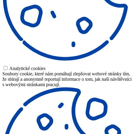
Analytické cookies
Soubory cookie, které nám pomáhají zlepšovat webové stránky tím,
že sbírají a anonymně reportují informace o tom, jak naši návštěvníci
s webovými stránkami pracují.