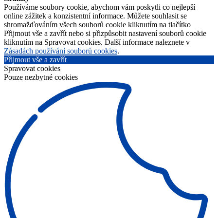
Používáme soubory cookie, abychom vám poskytli co nejlepší
online zážitek a konzistentní informace. Můžete souhlasit se
shromažďováním všech souborů cookie kliknutím na tlačítko
Přijmout vše a zavřít nebo si přizpůsobit nastavení souborů cookie
kliknutím na Spravovat cookies. Další informace naleznete v
Zásadách používání souborů cookies
.
Přijmout vše a zavřít
Spravovat cookies
Pouze nezbytné cookies