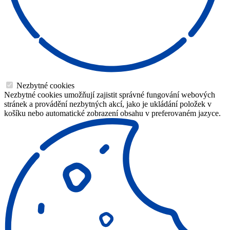
Nezbytné cookies
Nezbytné cookies umožňují zajistit správné fungování webových
stránek a provádění nezbytných akcí, jako je ukládání položek v
košíku nebo automatické zobrazení obsahu v preferovaném jazyce.