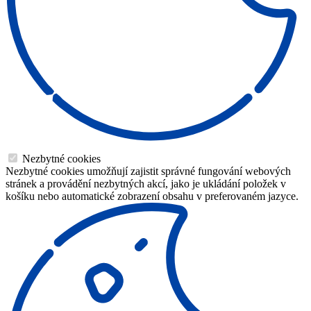
Nezbytné cookies
Nezbytné cookies umožňují zajistit správné fungování webových
stránek a provádění nezbytných akcí, jako je ukládání položek v
košíku nebo automatické zobrazení obsahu v preferovaném jazyce.