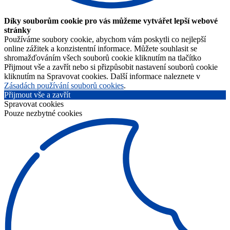
Díky souborům cookie pro vás můžeme vytvářet lepší webové
stránky
Používáme soubory cookie, abychom vám poskytli co nejlepší
online zážitek a konzistentní informace. Můžete souhlasit se
shromažďováním všech souborů cookie kliknutím na tlačítko
Přijmout vše a zavřít nebo si přizpůsobit nastavení souborů cookie
kliknutím na Spravovat cookies. Další informace naleznete v
Zásadách používání souborů cookies
.
Přijmout vše a zavřít
Spravovat cookies
Pouze nezbytné cookies