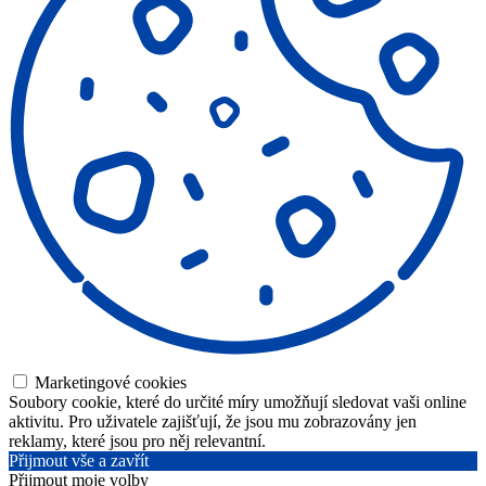
Marketingové cookies
Soubory cookie, které do určité míry umožňují sledovat vaši online
aktivitu. Pro uživatele zajišťují, že jsou mu zobrazovány jen
reklamy, které jsou pro něj relevantní.
Přijmout vše a zavřít
Přijmout moje volby