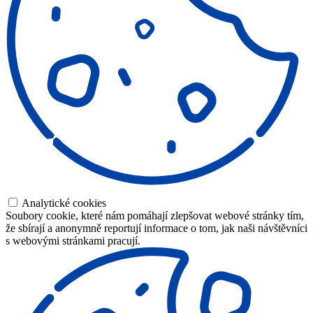
Analytické cookies
Soubory cookie, které nám pomáhají zlepšovat webové stránky tím,
že sbírají a anonymně reportují informace o tom, jak naši návštěvníci
s webovými stránkami pracují.