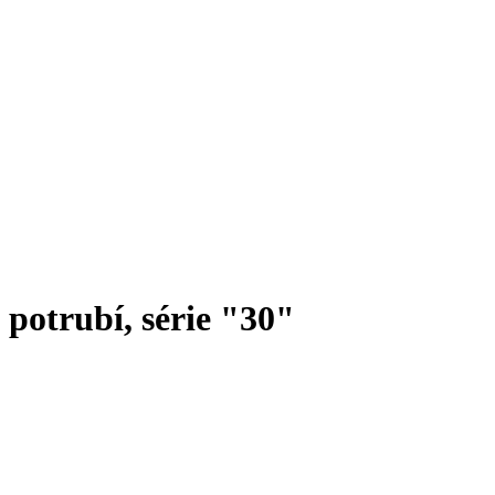
o potrubí, série "30"