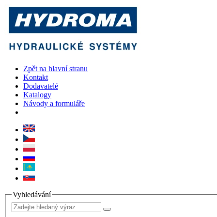
Zpět na hlavní stranu
Kontakt
Dodavatelé
Katalogy
Návody a formuláře
Vyhledávání