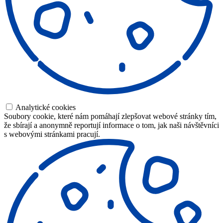
Analytické cookies
Soubory cookie, které nám pomáhají zlepšovat webové stránky tím,
že sbírají a anonymně reportují informace o tom, jak naši návštěvníci
s webovými stránkami pracují.