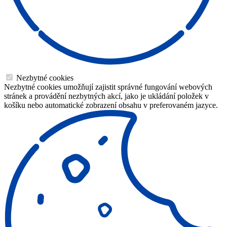
Nezbytné cookies
Nezbytné cookies umožňují zajistit správné fungování webových
stránek a provádění nezbytných akcí, jako je ukládání položek v
košíku nebo automatické zobrazení obsahu v preferovaném jazyce.