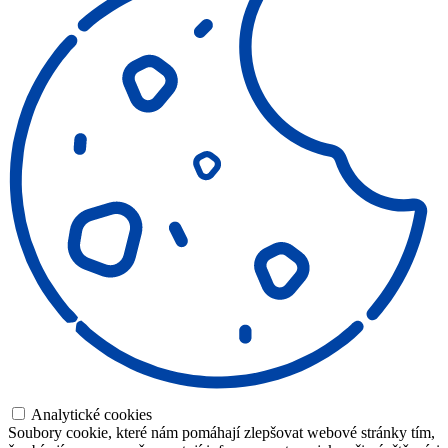
Analytické cookies
Soubory cookie, které nám pomáhají zlepšovat webové stránky tím,