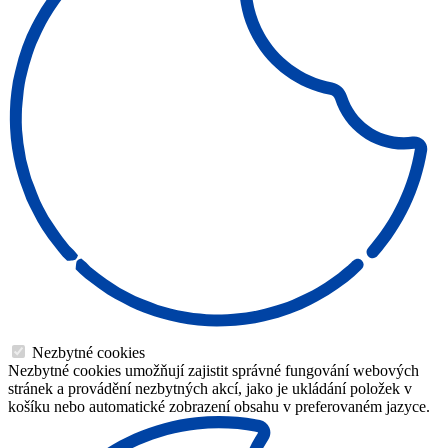
Nezbytné cookies
Nezbytné cookies umožňují zajistit správné fungování webových
stránek a provádění nezbytných akcí, jako je ukládání položek v
košíku nebo automatické zobrazení obsahu v preferovaném jazyce.