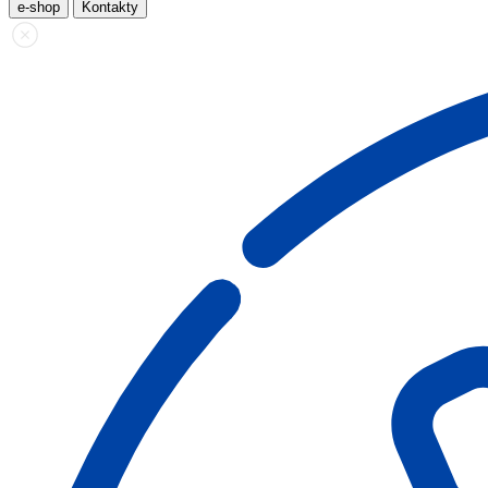
e-shop
Kontakty