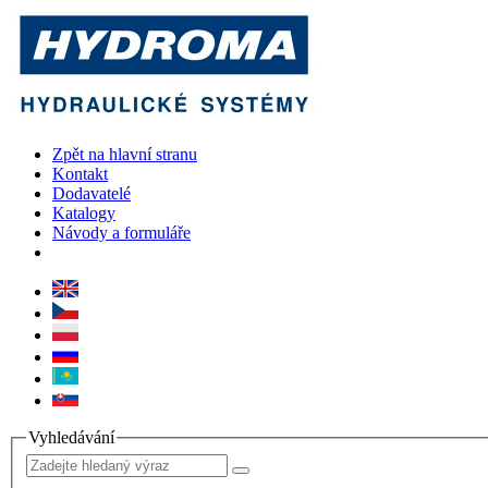
Zpět na hlavní stranu
Kontakt
Dodavatelé
Katalogy
Návody a formuláře
Vyhledávání