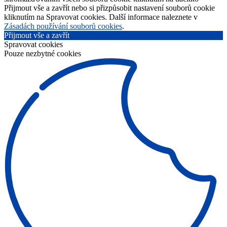
Přijmout vše a zavřít nebo si přizpůsobit nastavení souborů cookie
kliknutím na Spravovat cookies. Další informace naleznete v
Zásadách používání souborů cookies
.
Přijmout vše a zavřít
Spravovat cookies
Pouze nezbytné cookies