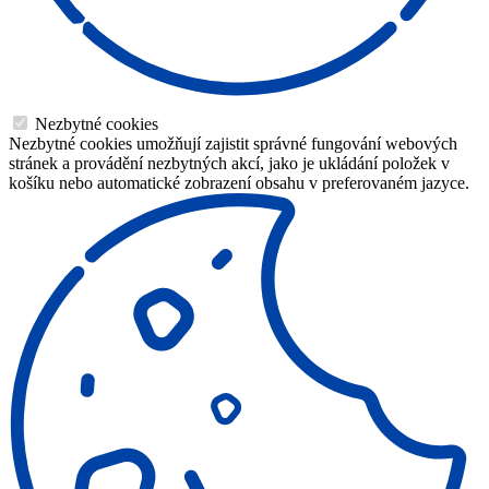
Nezbytné cookies
Nezbytné cookies umožňují zajistit správné fungování webových
stránek a provádění nezbytných akcí, jako je ukládání položek v
košíku nebo automatické zobrazení obsahu v preferovaném jazyce.