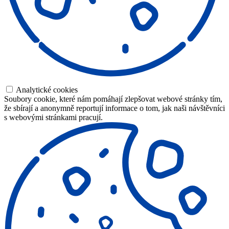
Analytické cookies
Soubory cookie, které nám pomáhají zlepšovat webové stránky tím,
že sbírají a anonymně reportují informace o tom, jak naši návštěvníci
s webovými stránkami pracují.