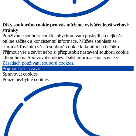
Díky souborům cookie pro vás můžeme vytvářet lepší webové
stránky
Používáme soubory cookie, abychom vám poskytli co nejlepší
online zážitek a konzistentní informace. Můžete souhlasit se
shromažďováním všech souborů cookie kliknutím na tlačítko
Přijmout vše a zavřít nebo si přizpůsobit nastavení souborů cookie
kliknutím na Spravovat cookies. Další informace naleznete v
Zásadách používání souborů cookies
.
Přijmout vše a zavřít
Spravovat cookies
Pouze nezbytné cookies