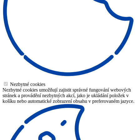
Nezbytné cookies
Nezbytné cookies umožňují zajistit správné fungování webových
stránek a provádění nezbytných akcí, jako je ukládání položek v
košíku nebo automatické zobrazení obsahu v preferovaném jazyce.