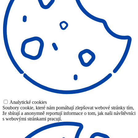
Analytické cookies
Soubory cookie, které nám pomáhají zlepšovat webové stránky tím,
že sbírají a anonymně reportují informace o tom, jak naši návštěvníci
s webovými stránkami pracují.