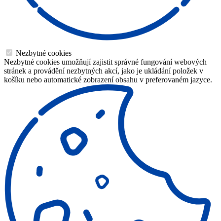
Nezbytné cookies
Nezbytné cookies umožňují zajistit správné fungování webových
stránek a provádění nezbytných akcí, jako je ukládání položek v
košíku nebo automatické zobrazení obsahu v preferovaném jazyce.