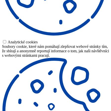
Analytické cookies
Soubory cookie, které nám pomáhají zlepšovat webové stránky tím,
že sbírají a anonymně reportují informace o tom, jak naši návštěvníci
s webovými stránkami pracují.