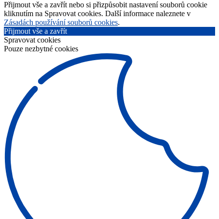
Přijmout vše a zavřít nebo si přizpůsobit nastavení souborů cookie
kliknutím na Spravovat cookies. Další informace naleznete v
Zásadách používání souborů cookies
.
Přijmout vše a zavřít
Spravovat cookies
Pouze nezbytné cookies