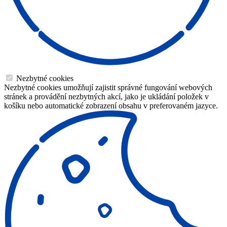
Nezbytné cookies
Nezbytné cookies umožňují zajistit správné fungování webových
stránek a provádění nezbytných akcí, jako je ukládání položek v
košíku nebo automatické zobrazení obsahu v preferovaném jazyce.