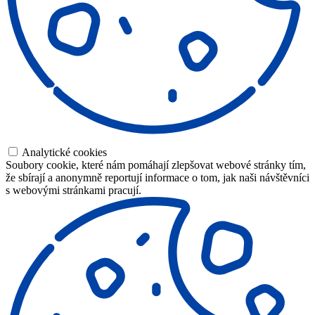
Analytické cookies
Soubory cookie, které nám pomáhají zlepšovat webové stránky tím,
že sbírají a anonymně reportují informace o tom, jak naši návštěvníci
s webovými stránkami pracují.