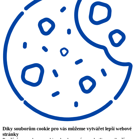
Díky souborům cookie pro vás můžeme vytvářet lepší webové
stránky